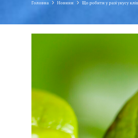
Головна
Новини
Що робити у разі укусу клі