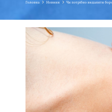
Головна
Новини
Чи потрібно видаляти бор